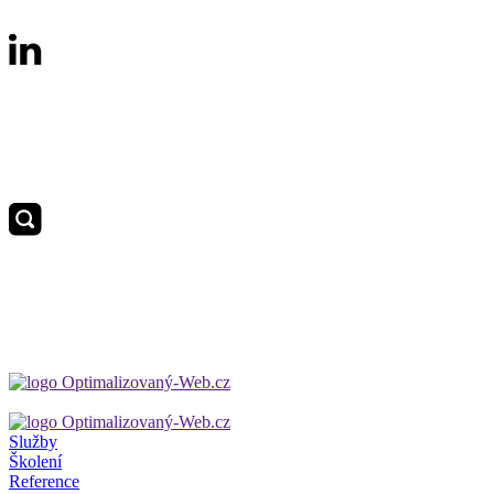
Služby
Školení
Reference