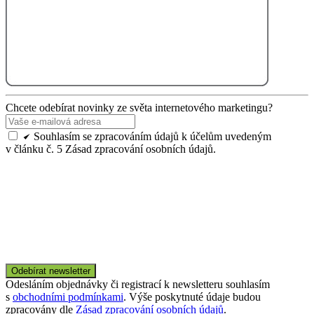
Chcete odebírat novinky ze světa
internetového marketingu?
Souhlasím se zpracováním údajů k účelům uvedeným
v článku č. 5 Zásad zpracování osobních údajů.
Odesláním objednávky či registrací k newsletteru souhlasím
s
obchodními podmínkami
. Výše poskytnuté údaje budou
zpracovány dle
Zásad zpracování osobních údajů
.